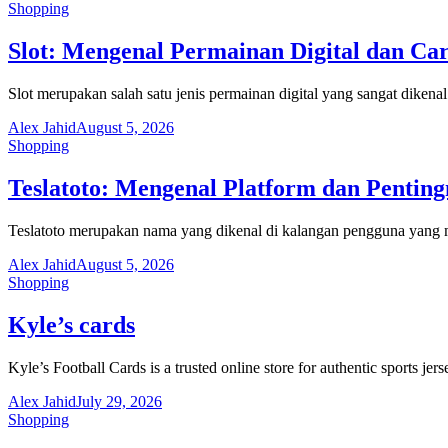
Shopping
Slot: Mengenal Permainan Digital dan Ca
Slot merupakan salah satu jenis permainan digital yang sangat diken
Alex Jahid
August 5, 2026
Shopping
Teslatoto: Mengenal Platform dan Pentin
Teslatoto merupakan nama yang dikenal di kalangan pengguna yang
Alex Jahid
August 5, 2026
Shopping
Kyle’s cards
Kyle’s Football Cards is a trusted online store for authentic sports
Alex Jahid
July 29, 2026
Shopping