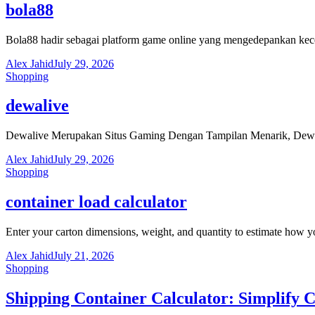
bola88
Bola88 hadir sebagai platform game online yang mengedepankan kec
Alex Jahid
July 29, 2026
Shopping
dewalive
Dewalive Merupakan Situs Gaming Dengan Tampilan Menarik, Dewali
Alex Jahid
July 29, 2026
Shopping
container load calculator
Enter your carton dimensions, weight, and quantity to estimate how yo
Alex Jahid
July 21, 2026
Shopping
Shipping Container Calculator: Simplify 