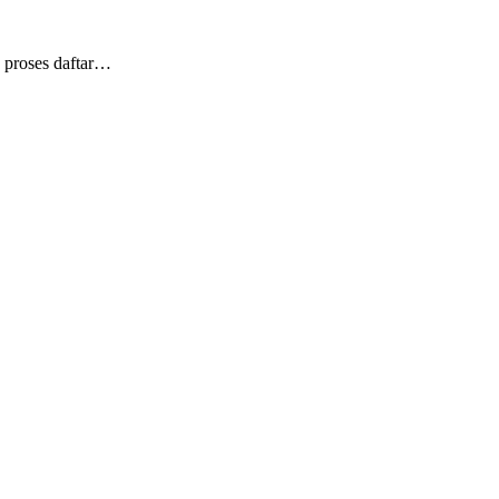
 proses daftar…