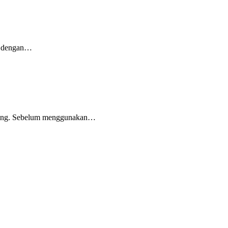
na dengan…
daring. Sebelum menggunakan…