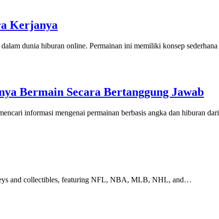
ra Kerjanya
al dalam dunia hiburan online. Permainan ini memiliki konsep sederha
gnya Bermain Secara Bertanggung Jawab
 mencari informasi mengenai permainan berbasis angka dan hiburan 
 jerseys and collectibles, featuring NFL, NBA, MLB, NHL, and…