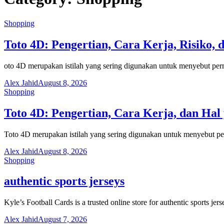
Shopping
Toto 4D: Pengertian, Cara Kerja, Risiko, 
oto 4D merupakan istilah yang sering digunakan untuk menyebut pe
Alex Jahid
August 8, 2026
Shopping
Toto 4D: Pengertian, Cara Kerja, dan Hal
Toto 4D merupakan istilah yang sering digunakan untuk menyebut pe
Alex Jahid
August 8, 2026
Shopping
authentic sports jerseys
Kyle’s Football Cards is a trusted online store for authentic sports
Alex Jahid
August 7, 2026